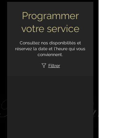
Programmer
votre service
Consultez nos disponibilités et
réservez la date et l'heure qui vous
conviennent.
Filtrer